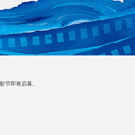
影节即将启幕。