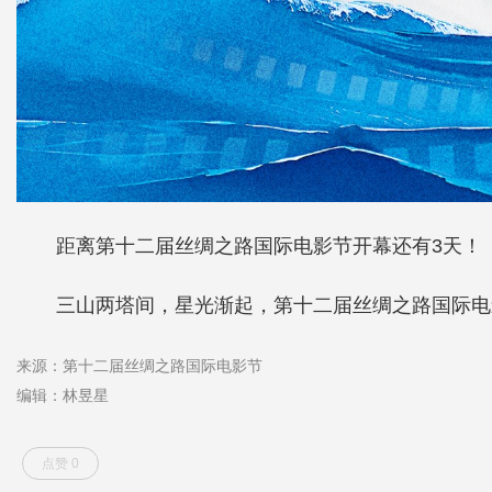
距离第十二届丝绸之路国际电影节开幕还有3天！
三山两塔间，星光渐起，第十二届丝绸之路国际电
来源：第十二届丝绸之路国际电影节
编辑：林昱星
点赞 0