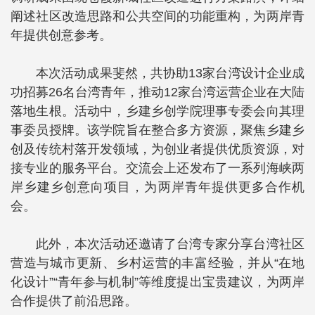
阐述社区改造思路和公共空间的功能重构，为两岸青
年提供创意参考。
本次活动成果斐然，共协助13家台湾设计企业成
功招募26名台湾青年，推动12家台湾运营企业在大陆
落地生根。活动中，乡建乡创学院理事专委会向其理
事委员授牌。该学院旨在整合多方资源，聚焦乡建乡
创及传统村落开发领域，为创业者提供优质资源，对
接专业的服务平台。交流会上还发布了一系列海峡两
岸乡建乡创意向项目，为两岸青年提供更多合作机
会。
此外，本次活动还邀请了台湾专家分享台湾社区
营造与城市更新、乡村运营的丰富经验，并从“在地
化设计”“青年参与机制”等维度提出宝贵建议，为两岸
合作提供了前沿思路。