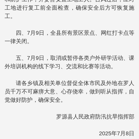
工地进行复工前全面检查，确保安全后方可恢复施
工。
四、7月9日，全县所有景区景点、网红打卡点等
一律关闭。
五、7月9日，取消或暂停各类户外研学活动、课
外培训机构的线下学习、交流和比赛等活动。
请各乡镇及相关单位督促全体市民及外地在罗人
员千万不可麻痹大意、心存侥幸，做到听从指挥，自
觉做好防护，确保安全。
罗源县人民政府防汛抗旱指挥部
2025年7月8日