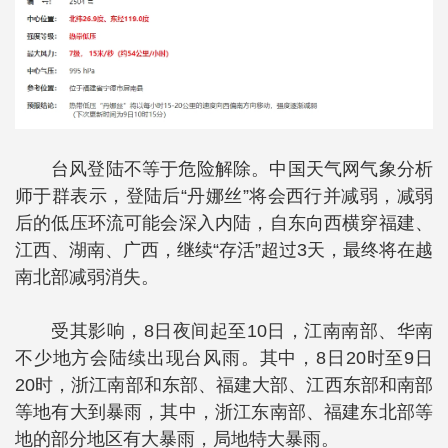
台风登陆不等于危险解除。中国天气网气象分析
师于群表示，登陆后“丹娜丝”将会西行并减弱，减弱
后的低压环流可能会深入内陆，自东向西横穿福建、
江西、湖南、广西，继续“存活”超过3天，最终将在越
南北部减弱消失。
受其影响，8日夜间起至10日，江南南部、华南
不少地方会陆续出现台风雨。其中，8日20时至9日
20时，浙江南部和东部、福建大部、江西东部和南部
等地有大到暴雨，其中，浙江东南部、福建东北部等
地的部分地区有大暴雨，局地特大暴雨。