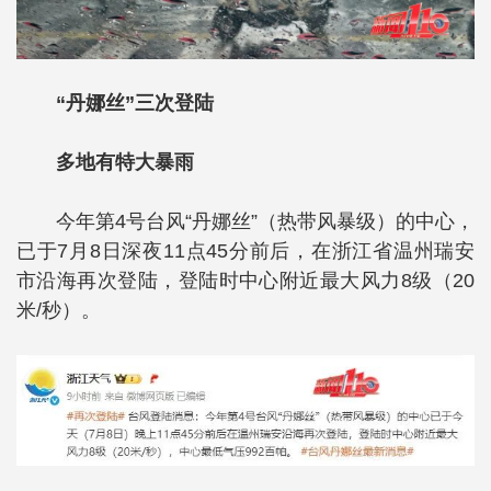
“丹娜丝”三次登陆
多地有特大暴雨
今年第4号台风“丹娜丝”（热带风暴级）的中心，
已于7月8日深夜11点45分前后，在浙江省温州瑞安
市沿海再次登陆，登陆时中心附近最大风力8级（20
米/秒）。