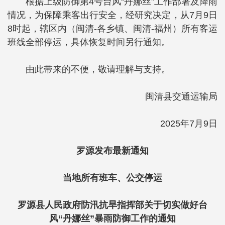
根据上级防御第4号台风“丹娜丝”工作部署及降雨
情况，为保障乘客出行安全，经研究决定，从7月9日
8时起，辖区内（闽清-各乡镇、闽清-福州）所有客运
班线全部停运，具体恢复时间另行通知。
由此带来的不便，敬请理解与支持。
闽清县交通运输局
2025年7月9日
罗源发布最新通知
当地所有班车、公交停运
罗源县人民政府防汛抗旱指挥部
关于切实做好台
风“丹娜丝”
暴雨防御工作的通知