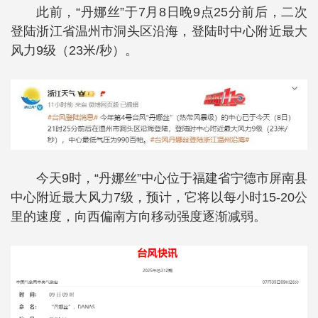
此前，“丹娜丝”于7月8日晚9点25分前后，二次
登陆浙江省温州市洞头区沿海，登陆时中心附近最大
风力9级（23米/秒）。
今天9时，“丹娜丝”中心位于福建省宁德市屏南县
中心附近最大风力7级，预计，它将以每小时15-20公
里的速度，向西偏南方向移动强度逐渐减弱。