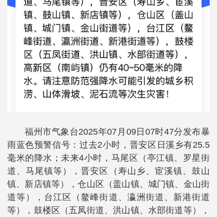
福州市气象台2025年07月09日07时47分发布暴
雨蓝色预警信号：过去2小时，晋安区日溪乡有25.5
毫米的降水；未来4小时，马尾区（亭江镇、罗星街
道、马尾镇等），晋安区（寿山乡、宦溪镇、鼓山
镇、新店镇等），仓山区（盖山镇、城门镇、金山街
道等），台江区（鳌峰街道、瀛洲街道、新港街道
等），鼓楼区（五凤街道、洪山镇、水部街道等），