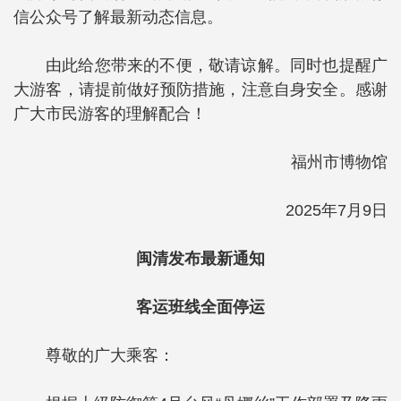
信公众号了解最新动态信息。
由此给您带来的不便，敬请谅解。同时也提醒广
大游客，请提前做好预防措施，注意自身安全。感谢
广大市民游客的理解配合！
福州市博物馆
2025年7月9日
闽清发布最新通知
客运班线全面停运
尊敬的广大乘客：