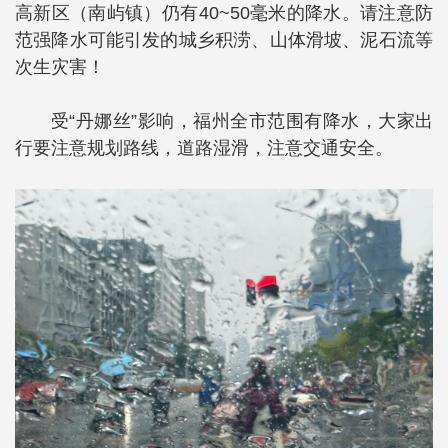
高新区（南屿镇）仍有40~50毫米的降水。请注意防
范强降水可能引发的城乡积涝、山体滑坡、泥石流等
次生灾害！
受“丹娜丝”影响，福州全市范围有降水，大家出
行要注意规划路线，道路湿滑，注意交通安全。