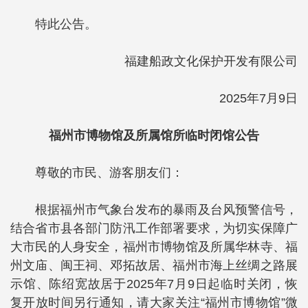
特此公告。
福建船政文化保护开发有限公司
2025年7月9日
福州市博物馆
及所属馆所临时闭馆公告
尊敬的市民、游客朋友们：
根据福州市气象台发布的暴雨及台风预警信号，
结合省市县各部门防汛工作部署要求，为切实保障广
大市民的人身安全，福州市博物馆及所属华林寺、福
州文庙、闽王祠、邓拓故居、福州市海上丝绸之路展
示馆、陈绍宽故居于2025年7月9日起临时关闭，恢
复开放时间另行通知，请大家关注“福州市博物馆”微