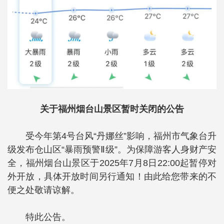
关于福州烟台山景区
暂时关闭的公告
受今年第4号台风“丹娜丝”影响，福州市气象台升
级发布仓山区“暴雨预警Ⅱ级”。为保障游客人身财产安
全，福州烟台山景区于2025年7月8日22:00起暂停对
外开放，具体开放时间另行通知！由此给您带来的不
便之处敬请谅解。
特此公告。