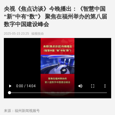
央视《焦点访谈》今晚播出：《智慧中国
“新”中有“数”》 聚焦在福州举办的第八届
数字中国建设峰会
2025-05-15 23:25
福视悦动
来源：福州新闻视频号