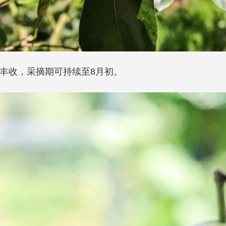
丰收，采摘期可持续至8月初。