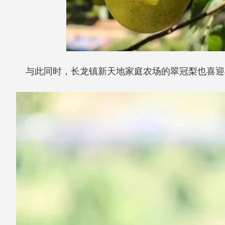
与此同时，长龙镇新天地家庭农场的翠冠梨也喜迎