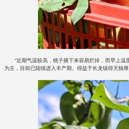
“近期气温较高，桃子摘下来容易烂掉，而早上温
为主，目前已陆续进入丰产期。得益于长龙镇得天独厚