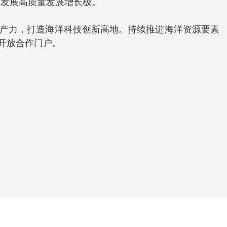
济发展高质量发展增长极。
生产力，打造海洋科技创新高地。持续推进海洋资源要素
开放合作门户。