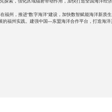
先探索，强化区域辐射带动作用，加快打造全国海洋经
在福州，推进“数字海洋”建设，加快数智赋能海洋新质
发展的福州实践。建强中国—东盟海洋合作平台，打造海洋