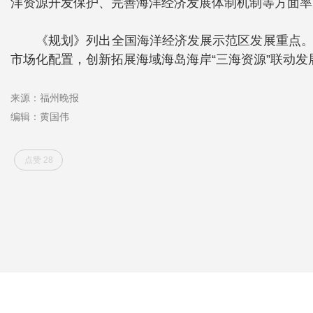
洋资源开发保护、完善海洋经济发展体制机制等方面率
《规划》列出全国海洋经济发展示范区发展重点。
市场化配置，创新拓展海域海岛海岸“三海资源”联动
来源：福州晚报
编辑：黄国伟
点赞 28