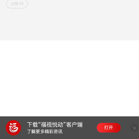
点赞 43