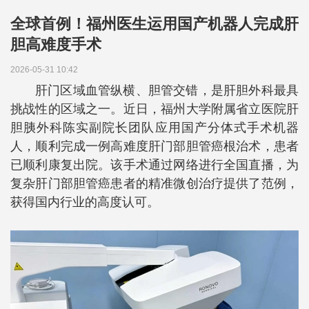
全球首例！福州医生运用国产机器人完成肝
胆高难度手术
2026-05-31 10:42
肝门区域血管纵横、胆管交错，是肝胆外科最具
挑战性的区域之一。近日，福州大学附属省立医院肝
胆胰外科陈实副院长团队应用国产分体式手术机器
人，顺利完成一例高难度肝门部胆管癌根治术，患者
已顺利康复出院。该手术通过网络进行全国直播，为
复杂肝门部胆管癌患者的精准微创治疗提供了范例，
获得国内行业的高度认可。