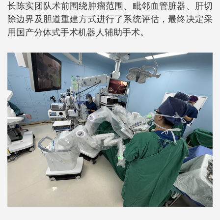
长陈实团队术前围绕肿瘤范围、毗邻血管脏器、肝切
除边界及胆道重建方式进行了系统评估，最终决定采
用国产分体式手术机器人辅助手术。