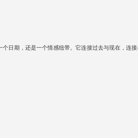
是一个日期，还是一个情感纽带。它连接过去与现在，连