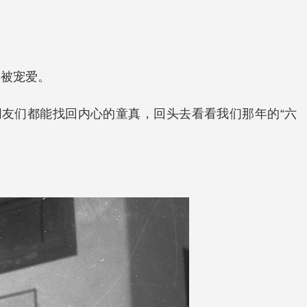
得被宠爱。
友们都能找回内心的童真，回头去看看我们那年的“六