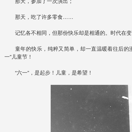
那天，参加了一次演出；
那天，吃了许多零食……
记忆各不相同，但那份快乐却是相通的。
时代在变
童年的快乐，纯粹又简单，却一直温暖着往后的
一”儿童节！
“六一”，是起步！儿童，是希望！