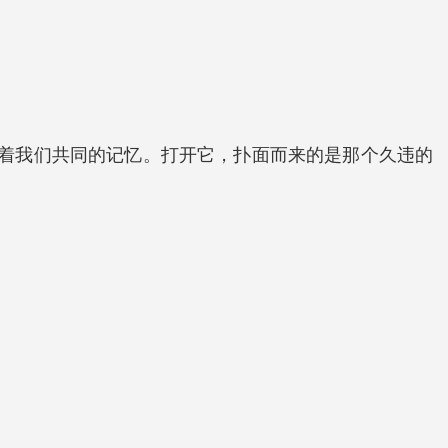
接着我们共同的记忆。
打开它，扑面而来的是那个久违的