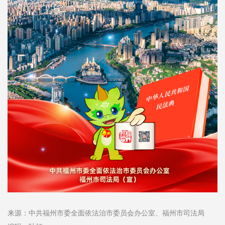
来源：中共福州市委全面依法治市委员会办公室、福州市司法局