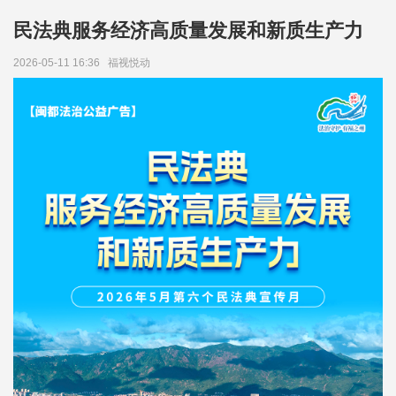
民法典服务经济高质量发展和新质生产力
2026-05-11 16:36
福视悦动