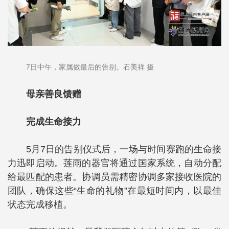
7日中午，家属做最后的告别。石美祥 摄
母亲善良馈赠
完成生命接力
5月7日的告别仪式后，一场与时间赛跑的生命接
力迅即启动。莲雨的器官将通过国家系统，自动分配
给最匹配的患者。协调员需精密协调多家接收医院的
团队，确保这些“生命的礼物”在最短时间内，以最佳
状态完成移植。