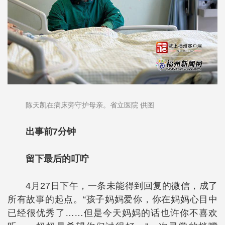
陈天凯在病床旁守护母亲。省立医院 供图
出事前7分钟
留下最后的叮咛
4月27日下午，一条未能得到回复的微信，成了
所有故事的起点。“孩子妈妈爱你，你在妈妈心目中
已经很优秀了……但是今天妈妈的话也许你不喜欢