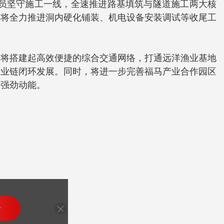
全员坚守施工一线，全速推进路基填筑与隧道施工两大核
续将全力推进洞内硬化铺装、机电设备安装调试等收尾工
，将搭建起高效便捷的综合交通网络，打通远洋渔业基地
产业链闭环发展。同时，将进一步完善福马产业合作园区
入强劲动能。