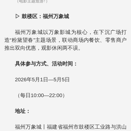
（电影主题巡游↑）
▷ 鼓楼区：福州万象城
福州万象城以万象影城为核心，在下沉广场打
造“粉黛望春”主题场景，联动商场内餐饮、零售商户
推出双向优惠，观影休闲两不误。
具体参与方式、活动时间：
2026年5月1日—5月5日
（每日10:00—22:00）
地址：
福州万象城丨福建省福州市鼓楼区工业路与洪山