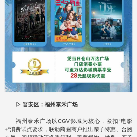
▷ 晋安区：福州泰禾广场
福州泰禾广场以CGV影城为核心，紧扣“电影
+”消费试点要求，联动商圈商户推出亲子特惠、台胞