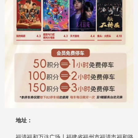
地址：
福清福和万达广场丨福建省福州市福清市福和路