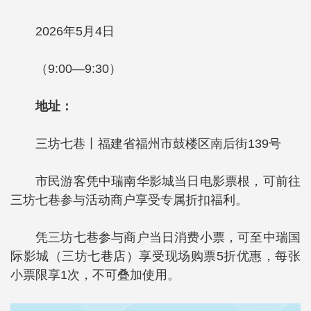
2026年5月4日
（9:00—9:30）
地址：
三坊七巷丨福建省福州市鼓楼区南后街139号
市民游客凭中瑞南华影城当日电影票根，可前往
三坊七巷参与活动商户享受专属折扣福利。
凭三坊七巷参与商户当日消费小票，可至中瑞国
际影城（三坊七巷店）享受现场购票5折优惠，每张
小票限享1次，不可叠加使用。