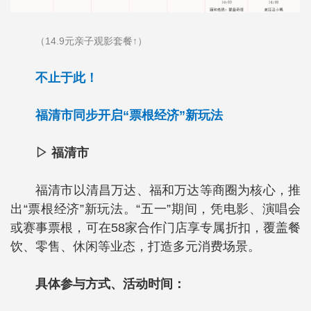
（14.9元亲子观影套餐↑）
不止于此！
福清市同步开启“票根经济”新玩法
▷ 福清市
福清市以清昌万达、福和万达等商圈为核心，推
出“票根经济”新玩法。“五一”期间，凭电影、演唱会
或赛事票根，可在58家合作门店享专属折扣，覆盖餐
饮、零售、休闲等业态，打造多元消费场景。
具体参与方式、活动时间：