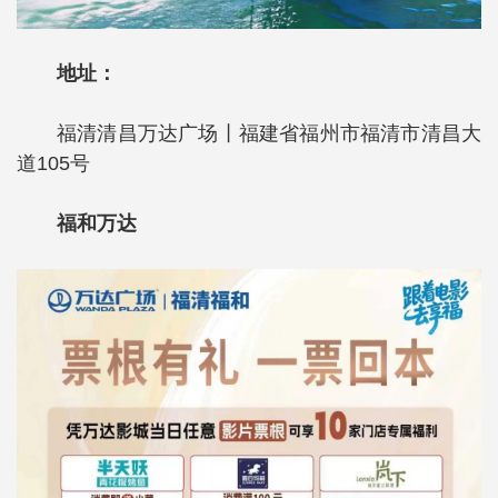
地址：
福清清昌万达广场丨福建省福州市福清市清昌大
道105号
福和万达