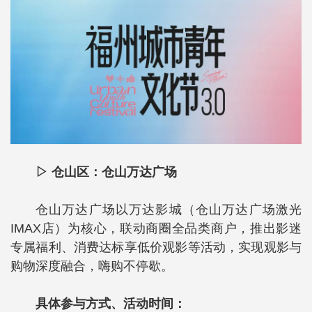
▷ 仓山区：仓山万达广场
仓山万达广场以万达影城（仓山万达广场激光
IMAX店）为核心，联动商圈全品类商户，推出影迷
专属福利、消费达标享低价观影等活动，实现观影与
购物深度融合，嗨购不停歇。
具体参与方式、活动时间：