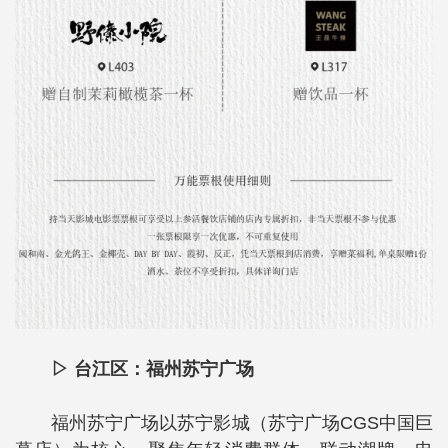
▷ 台江区：福州苏宁广场
福州苏宁广场以苏宁影城（苏宁广场CGS中国巨