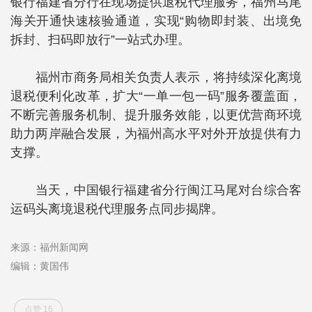
银行福建省分行在现场提供退税代理服务，福州马尾
海关开通快速核验通道，实现“购物即封装、出境免
拆封、扫码即放行”一站式办理。
福州市商务局相关负责人表示，将持续深化离境
退税便利化改革，扩大“一单一包一码”服务覆盖面，
不断完善服务机制、提升服务效能，以更优营商环境
助力两岸融合发展，为福州高水平对外开放提供有力
支撑。
当天，中国银行福建省分行闽江马尾对台综合客
运码头离境退税代理服务点同步揭牌。
来源：福州新闻网
编辑：黄国伟
点赞 16