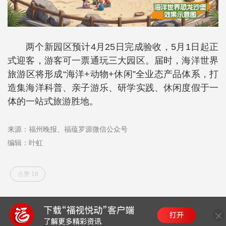
两个新园区预计4月25日完成验收，5月1日起正
式迎客，游客可一票通玩三大园区。届时，海洋世界
旅游区将形成“海洋+动物+休闲”全业态产品体系，打
造集海洋科普、亲子游乐、研学实践、休闲度假于一
体的一站式旅游胜地。
来源：福州晚报、福蕴罗源微信公众号
编辑：叶虹
点赞 18