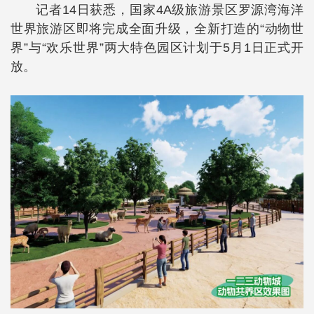
记者14日获悉，国家4A级旅游景区罗源湾海洋
世界旅游区即将完成全面升级，全新打造的“动物世
界”与“欢乐世界”两大特色园区计划于5月1日正式开
放。