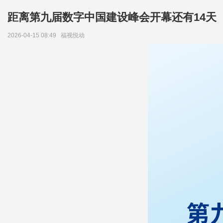
距离第九届数字中国建设峰会开幕还有14天
2026-04-15 08:49
福视悦动