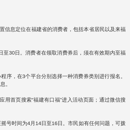
，位置信息定位在福建省的消费者，包括本省居民以及来福
月17日至30日。消费者在领取消费券后，须在有效期内至福
。
小程序，在3个平台分别选择一种消费券类别进行报名。
信息。
宝应用首页搜索“福建有口福”进入活动页面；通过微信搜
号时间为4月14日至16日。市民如有任何问题，可拨