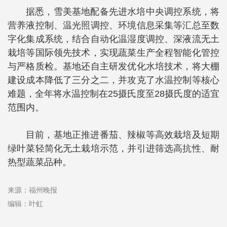
据悉，雪美基地配备先进水培中央调控系统，将
营养液控制、温光照调控、环境信息采集等汇总至数
字化集成系统，结合自动化温湿度调控、深液流无土
栽培等国际领先技术，实现蔬菜生产全程智能化管控
与严格质检。基地还自主研发优化水培技术，将大棚
建设成本降低了三分之二，并攻克了水温控制等核心
难题，全年将水温控制在25摄氏度至28摄氏度的适宜
范围内。
目前，基地正推进番茄、辣椒等高效栽培及短期
绿叶菜轻简化无土栽培示范，并引进筛选高抗性、耐
热型蔬菜品种。
来源：福州晚报
编辑：叶虹