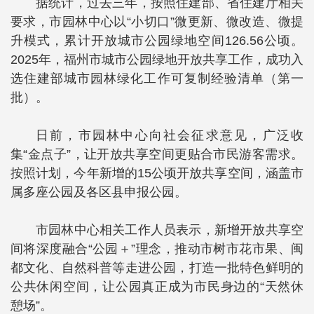
据统计，过去三年，按照住建部、省住建厅相关
要求，市园林中心以“小切口”微更新、微改造、微提
升模式，累计开放城市公园绿地空间126.56公顷。
2025年，福州市城市公园绿地开放共享工作，成功入
选住建部城市园林绿化工作可复制经验清单（第一
批）。
日前，市园林中心向社会征求意见，广泛收
集“金点子”，让开放共享空间更贴合市民游客需求。
按照计划，今年新增的15公顷开放共享空间，涵盖市
属多座公园及各区县申报公园。
市园林中心相关工作人员表示，新增开放共享空
间将深度融合“公园＋”理念，推动市树市花市果、闽
都文化、自然科普等走进公园，打造一批特色鲜明的
公共休闲空间，让公园真正成为市民身边的“天然休
憩场”。