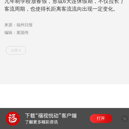
九年制学校放春假，形成6天连休假期，不仅拉长了
客流周期，也使得长距离客流流向出现一定变化。
来源：福州日报
编辑：黄国伟
点赞 9