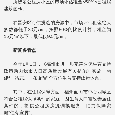
所选定公租房小区的市场评估租金×50%×公租房
建筑面积。
在晋安区可供挑选的房源中，市场评估租金绝大
多数都低于30元/㎡，按照50%的比例计算，租金为
15元/㎡以下，最低仅9.5元/㎡。
新闻多看点
今年1月1日，《福州市进一步完善医保生育支持
政策助力我市人口高质量发展有关措施》实施，构
建“一站式、一条龙”的全方位生育支持政策体系。
其中，在住房保障方面，福州面向市中心四城区
符合公租房保障条件的家庭，因生育人口需改善居住
条件的，提供公租房房源调换服务，助力保障家
庭“住有宜居”。