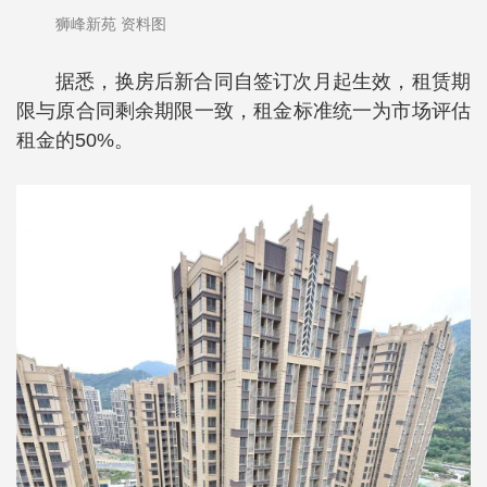
狮峰新苑 资料图
据悉，换房后新合同自签订次月起生效，租赁期
限与原合同剩余期限一致，租金标准统一为市场评估
租金的50%。