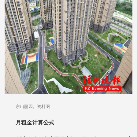
东山丽园。资料图
月租金计算公式