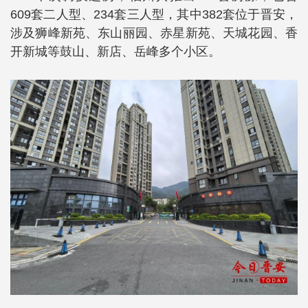
609套二人型、234套三人型，其中382套位于晋安，
涉及狮峰新苑、东山丽园、赤星新苑、天城花园、香
开新城等鼓山、新店、岳峰多个小区。