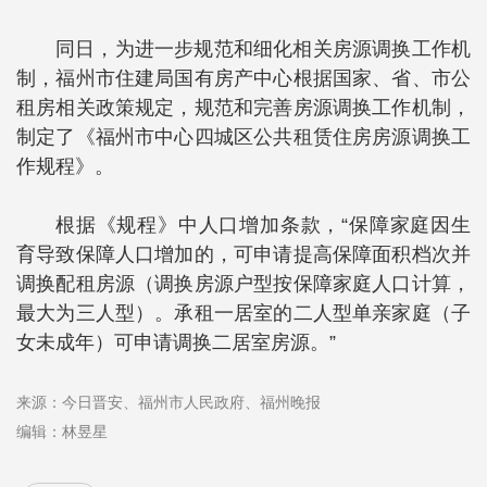
同日，为进一步规范和细化相关房源调换工作机
制，福州市住建局国有房产中心根据国家、省、市公
租房相关政策规定，规范和完善房源调换工作机制，
制定了《福州市中心四城区公共租赁住房房源调换工
作规程》。
根据《规程》中人口增加条款，“保障家庭因生
育导致保障人口增加的，可申请提高保障面积档次并
调换配租房源（调换房源户型按保障家庭人口计算，
最大为三人型）。承租一居室的二人型单亲家庭（子
女未成年）可申请调换二居室房源。”
来源：今日晋安、福州市人民政府、福州晚报
编辑：林昱星