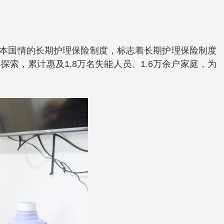
基本国情的长期护理保险制度，标志着长期护理保险制度
索，累计惠及1.8万名失能人员、1.6万余户家庭，为