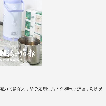
动能力的参保人，给予定期生活照料和医疗护理，对所发