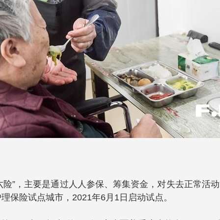
六险”，主要是通过人人参保、筹集资金，对失去正常活
理保险试点城市，2021年6月1日启动试点。