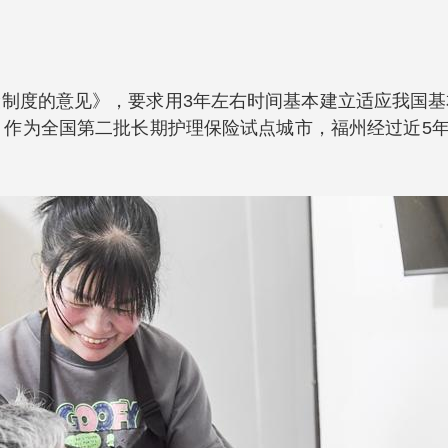
制度的意见》，要求用3年左右时间基本建立适应我国
作为全国第二批长期护理保险试点城市，福州经过近5年探