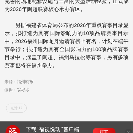
完善的场地配套设施与丰富的大型活动经验，正式成
为2026年闽超联赛核心承办赛区。
另据福建省体育局公布的2026年重点赛事目录显
示，拟打造为具有国际影响力的10项品牌赛事目录
中，2026福州国际龙舟邀请赛榜上有名，计划在端午
节举行；拟打造为具有全国影响力的100项品牌赛事
目录中，涵盖了闽超、福州马拉松等赛事，另有多项
赛事也将在福州举办。
来源：福州晚报
编辑：翁彬冰
点赞 17