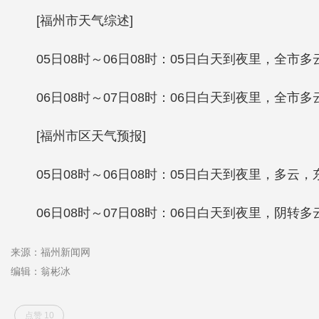
[福州市天气综述]
05日08时～06日08时：05日白天到夜里，全市
06日08时～07日08时：06日白天到夜里，全市
[福州市区天气预报]
05日08时～06日08时：05日白天到夜里，多云，
06日08时～07日08时：06日白天到夜里，阴转多
来源：福州新闻网
编辑：翁彬冰
点赞 10