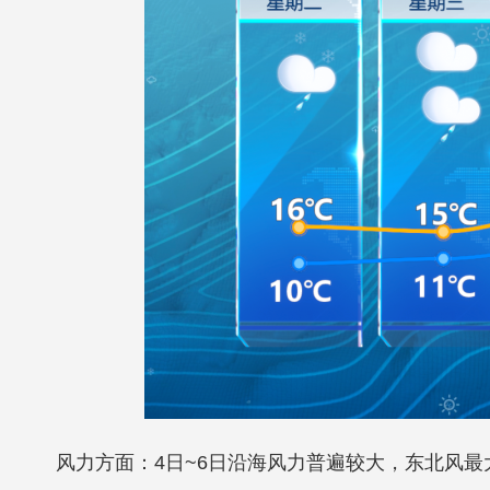
风力方面：4日~6日沿海风力普遍较大，东北风最