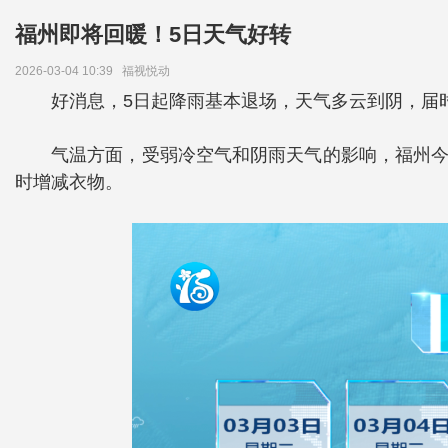
福州即将回暖！5日天气好转
2026-03-04 10:39
福视悦动
好消息，5日起降雨基本退场，天气多云到阴，届
气温方面，受弱冷空气和阴雨天气的影响，福州今
时增减衣物。