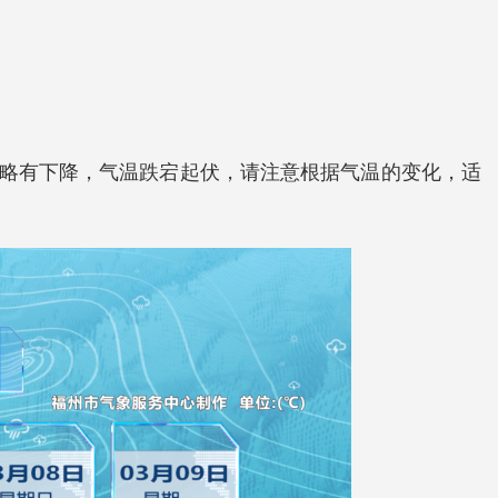
后略有下降，气温跌宕起伏，请注意根据气温的变化，适