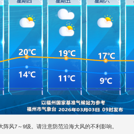
大阵风7～9级。请注意防范沿海大风的不利影响。