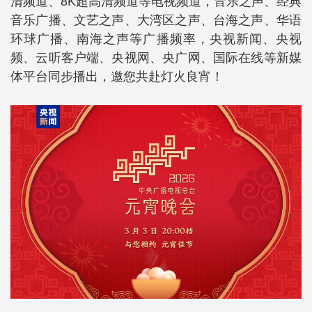
清频道、8K超高清频道等电视频道，音乐之声、经典
音乐广播、文艺之声、大湾区之声、台海之声、华语
环球广播、南海之声等广播频率，央视新闻、央视
频、云听客户端、央视网、央广网、国际在线等新媒
体平台同步播出，邀您共赴灯火良宵！