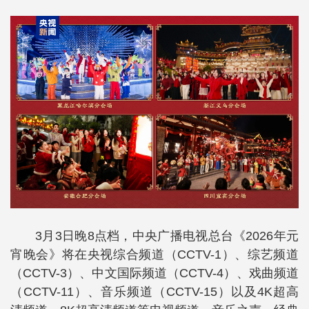
3月3日晚8点档，中央广播电视总台《2026年元
宵晚会》将在央视综合频道（CCTV-1）、综艺频道
（CCTV-3）、中文国际频道（CCTV-4）、戏曲频道
（CCTV-11）、音乐频道（CCTV-15）以及4K超高