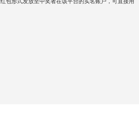
电子红包形式发放至中奖者在该平台的实名账户，可直接用