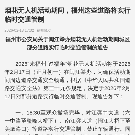
烟花无人机活动期间，福州这些道路将实行
临时交通管制
2026-02-13 17:32
福视悦动
福州市公安局关于闽江举办烟花无人机活动期间城区
部分道路实行临时交通管制的通告
2026“来福州 过福年”烟花无人机活动将于2026
年2月17日（正月初一）在闽江举办，为确保活动期
间周边道路交通安全畅通，根据《中华人民共和国道
路交通安全法》第三十九条规定，决定于2026年2月
17日对部分道路实行临时交通管制。现通告如下：
一、18:30至观众撤场完毕，对江滨中大道（六
一中路至鳌峰大桥下）、南江滨大道（闽江大桥下至
美墩路口）等道路实行交通管制，禁止车辆通行。同