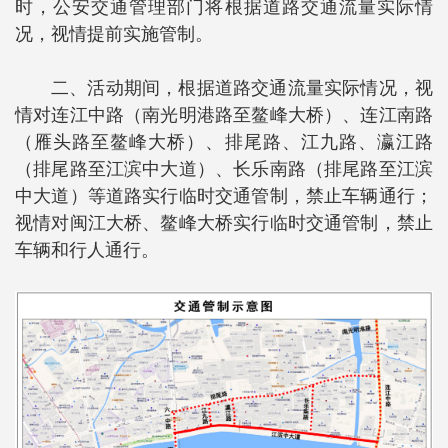
时，公安交通管理部门将根据道路交通流量实际情
况，视情提前实施管制。
二、活动期间，根据道路交通流量实际情况，视
情对连江中路（南光明港路至鳌峰大桥）、连江南路
（雁头路至鳌峰大桥）、排尾路、江九路、瀛江路
（排尾路至江滨中大道）、长乐南路（排尾路至江滨
中大道）等道路实行临时交通管制，禁止车辆通行；
视情对闽江大桥、鳌峰大桥实行临时交通管制，禁止
车辆和行人通行。