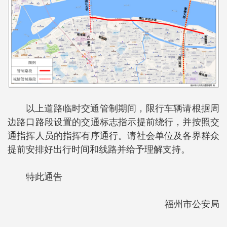
以上道路临时交通管制期间，限行车辆请根据周
边路口路段设置的交通标志指示提前绕行，并按照交
通指挥人员的指挥有序通行。请社会单位及各界群众
提前安排好出行时间和线路并给予理解支持。
特此通告
福州市公安局