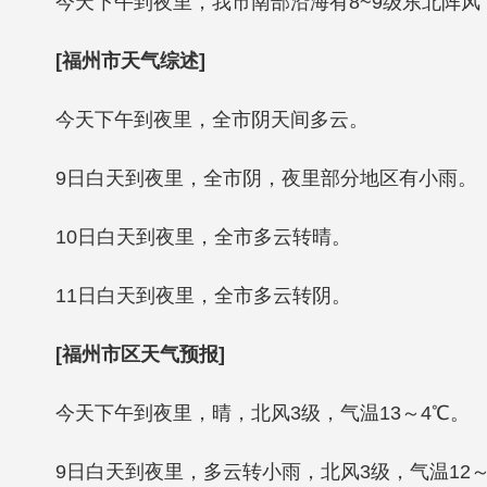
今天下午到夜里，我市南部沿海有8~9级东北阵
[福州市天气综述]
今天下午到夜里，全市阴天间多云。
9日白天到夜里，全市阴，夜里部分地区有小雨。
10日白天到夜里，全市多云转晴。
11日白天到夜里，全市多云转阴。
[福州市区天气预报]
今天下午到夜里，晴，北风3级，气温13～4℃。
9日白天到夜里，多云转小雨，北风3级，气温12～