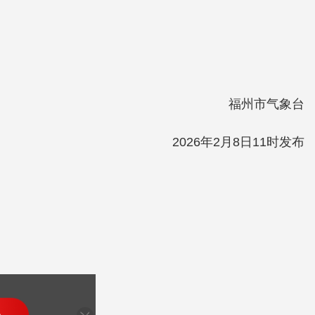
福州市气象台
2026年2月8日11时发布