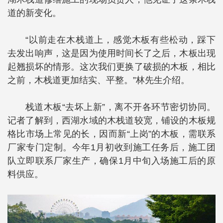
道的新变化。
“以前走在木栈道上，感觉木板有些松动，踩下
去发出响声，这是因为使用时间长了之后，木板出现
起翘损坏的情形。这次我们更换了破损的木板，相比
之前，木栈道更加结实、平整。”林先生介绍。
栈道木板“去坏上新”，离不开各环节密切协同。
记者了解到，西湖水域的木栈道较宽，铺设的木板规
格比市场上常见的长，因而新“上岗”的木板，需联系
厂家专门定制。今年1月初收到施工任务后，施工团
队立即联系厂家生产，确保1月中旬入场施工后的原
料供应。