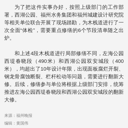
为了把这件实事办好，按照上级部门的工作部
署，西湖公园、福州水务集团和福州城建设计研究院
等相关单位联合开展了现场踏勘，为木栈道进行了一
次全面“体检”，需要重点修缮的6个节段清单随之出
炉。
和上述4段木栈道进行局部修缮不同，左海公园
西堤春晓段（490米）和西湖公园双安城段（400
米），均超出了10年设计年限，出现面板腐烂开裂、
钢龙骨腐蚀断裂、栏杆松动等问题，需要进行翻新大
修。后续，修缮参与单位将根据上级部门安排，统筹
推进左海公园西堤春晓段和西湖公园双安城段的翻新
大修。
来源：福州晚报
编辑：黄国伟