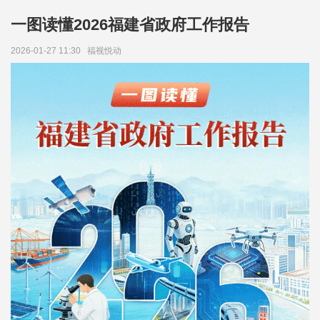
一图读懂2026福建省政府工作报告
2026-01-27 11:30
福视悦动