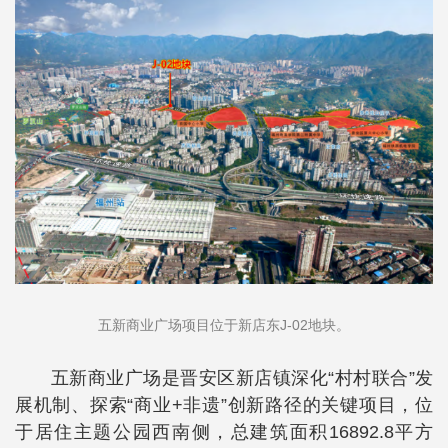
五新商业广场项目位于新店东J-02地块。
五新商业广场是晋安区新店镇深化“村村联合”发
展机制、探索“商业+非遗”创新路径的关键项目，位
于居住主题公园西南侧，总建筑面积16892.8平方