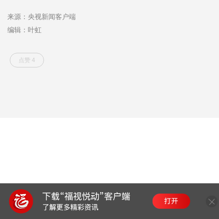
来源：央视新闻客户端
编辑：叶虹
点赞 4