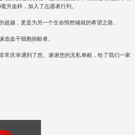
0毫升血样，加入了志愿者行列。
我的超越，更是为另一个生命悄然铺就的希望之路。
血缘造血干细胞捐献者。
，非常庆幸遇到了您。谢谢您的无私奉献，给了我们一家