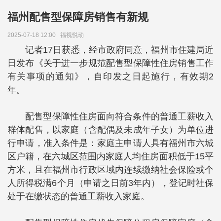
福州配售型保障房销售有新规
2025-07-18 12:00
福视悦动
记者17日获悉，经市政府同意，福州市住建局近
日发布《关于进一步规范配售型保障性住房销售工作
有关事项的通知》，自印发之日起施行，有效期2
年。
配售型保障性住房面向符合条件的普通工薪收入
群体配售，以家庭（含配偶及未成年子女）为单位进
行申请，准入条件是：家庭主申请人具有福州市六城
区户籍，在六城区范围内家庭人均住房面积低于15平
方米，且在福州市行政区域内连续缴纳社会保险或个
人所得税满6个月（申请之日前3年内），登记时社保
处于在缴状态的普通工薪收入家庭。