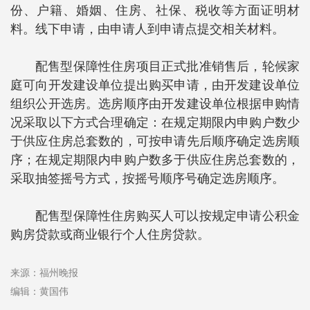
份、户籍、婚姻、住房、社保、税收等方面证明材
料。线下申请，由申请人到申请点提交相关材料。
配售型保障性住房项目正式批准销售后，轮候家
庭可向开发建设单位提出购买申请，由开发建设单位
组织公开选房。选房顺序由开发建设单位根据申购情
况采取以下方式合理确定：在规定期限内申购户数少
于供应住房总套数的，可按申请先后顺序确定选房顺
序；在规定期限内申购户数多于供应住房总套数的，
采取抽签摇号方式，按摇号顺序号确定选房顺序。
配售型保障性住房购买人可以按规定申请公积金
购房贷款或商业银行个人住房贷款。
来源：福州晚报
编辑：黄国伟